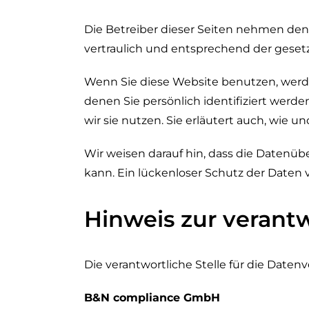
Die Betreiber dieser Seiten nehmen den
vertraulich und entsprechend der geset
Wenn Sie diese Website benutzen, wer
denen Sie persönlich identifiziert werd
wir sie nutzen. Sie erläutert auch, wie
Wir weisen darauf hin, dass die Datenüb
kann. Ein lückenloser Schutz der Daten v
Hinweis zur verantw
Die verantwortliche Stelle für die Datenv
B&N compliance GmbH