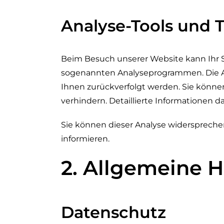
Analyse-Tools und T
Beim Besuch unserer Website kann Ihr S
sogenannten Analyseprogrammen. Die Anal
Ihnen zurückverfolgt werden. Sie könne
verhindern. Detaillierte Informationen d
Sie können dieser Analyse widerspreche
informieren.
2. Allgemeine H
Datenschutz