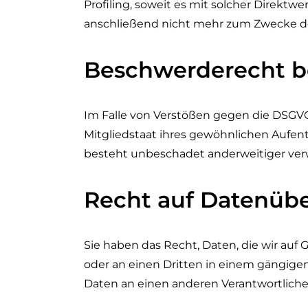
Profiling, soweit es mit solcher Direk
anschließend nicht mehr zum Zwecke de
Beschwerderecht be
Im Falle von Verstößen gegen die DSGVO
Mitgliedstaat ihres gewöhnlichen Aufent
besteht unbeschadet anderweitiger verw
Recht auf Datenübe
Sie haben das Recht, Daten, die wir auf G
oder an einen Dritten in einem gängige
Daten an einen anderen Verantwortlichen 