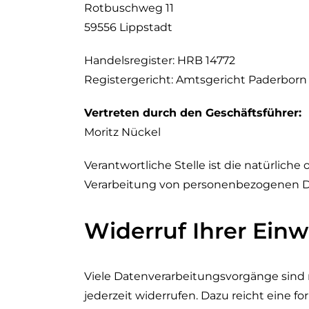
Rotbuschweg 11
59556 Lippstadt
Handelsregister: HRB 14772
Registergericht: Amtsgericht Paderborn
Vertreten durch den Geschäftsführer:
Moritz Nückel
Verantwortliche Stelle ist die natürlich
Verarbeitung von personenbezogenen Dat
Widerruf Ihrer Einw
Viele Datenverarbeitungsvorgänge sind nu
jederzeit widerrufen. Dazu reicht eine f