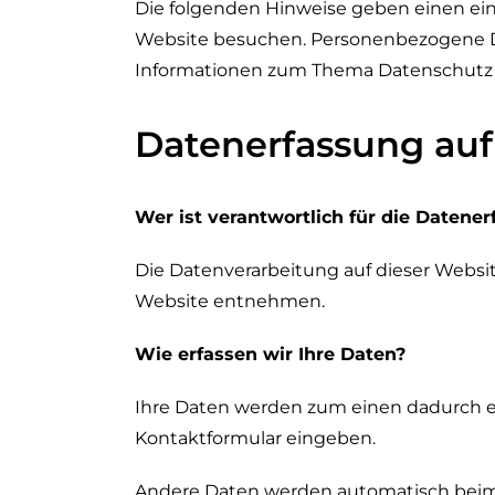
Die folgenden Hinweise geben einen ein
Website besuchen. Personenbezogene Dat
Informationen zum Thema Datenschutz 
Datenerfassung auf
Wer ist verantwortlich für die Datene
Die Datenverarbeitung auf dieser Webs
Website entnehmen.
Wie erfassen wir Ihre Daten?
Ihre Daten werden zum einen dadurch erho
Kontaktformular eingeben.
Andere Daten werden automatisch beim B