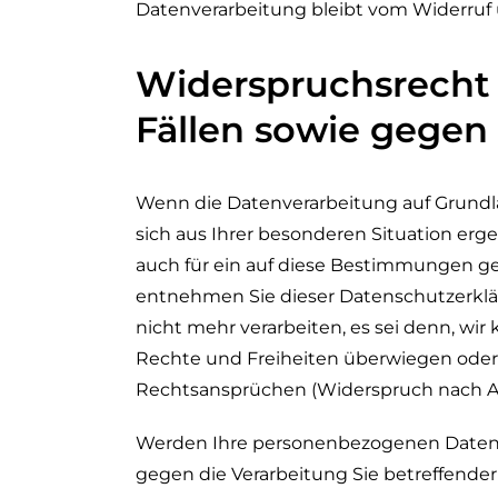
Datenverarbeitung bleibt vom Widerruf 
Widerspruchsrecht
Fällen sowie gegen
Wenn die Datenverarbeitung auf Grundlage
sich aus Ihrer besonderen Situation er
auch für ein auf diese Bestimmungen ges
entnehmen Sie dieser Datenschutzerklä
nicht mehr verarbeiten, es sei denn, wi
Rechte und Freiheiten überwiegen oder
Rechtsansprüchen (Widerspruch nach Art
Werden Ihre personenbezogenen Daten ve
gegen die Verarbeitung Sie betreffende