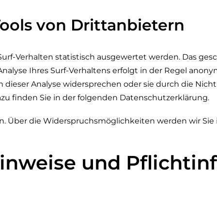
ools von Drittanbietern
urf-Verhalten statistisch ausgewertet werden. Das gesc
yse Ihres Surf-Verhaltens erfolgt in der Regel anonym
n dieser Analyse widersprechen oder sie durch die Nic
azu finden Sie in der folgenden Datenschutzerklärung.
n. Über die Widerspruchsmöglichkeiten werden wir Sie 
inweise und Pflichti