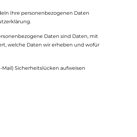
andeln Ihre personenbezogenen Daten
tzerklärung.
ersonenbezogene Daten sind Daten, mit
tert, welche Daten wir erheben und wofür
-Mail) Sicherheitslücken aufweisen