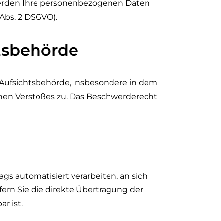
 werden Ihre personenbezogenen Daten
Abs. 2 DSGVO).
tsbehörde
 Aufsichtsbehörde, insbesondere in dem
ichen Verstoßes zu. Das Beschwerderecht
ags automatisiert verarbeiten, an sich
ern Sie die direkte Übertragung der
r ist.