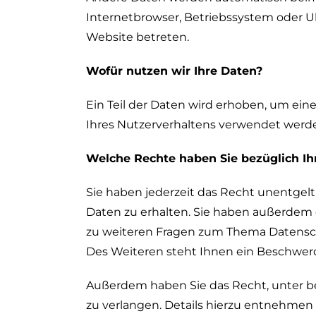
Internetbrowser, Betriebssystem oder Uhr
Website betreten.
Wofür nutzen wir Ihre Daten?
Ein Teil der Daten wird erhoben, um ein
Ihres Nutzerverhaltens verwendet werd
Welche Rechte haben Sie bezüglich Ih
Sie haben jederzeit das Recht unentge
Daten zu erhalten. Sie haben außerdem e
zu weiteren Fragen zum Thema Datensch
Des Weiteren steht Ihnen ein Beschwerd
Außerdem haben Sie das Recht, unter 
zu verlangen. Details hierzu entnehmen