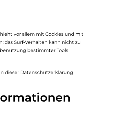
hieht vor allem mit Cookies und mit
; das Surf-Verhalten kann nicht zu
htbenutzung bestimmter Tools
in dieser Datenschutzerklärung
nformationen